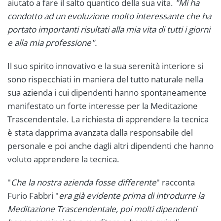
aiutato a fare il salto quantico della sua vita.
"Mi ha
condotto ad un evoluzione molto interessante che ha
portato importanti risultati alla mia vita di tutti i giorni
e alla mia professione".
Il suo spirito innovativo e la sua serenità interiore si
sono rispecchiati in maniera del tutto naturale nella
sua azienda i cui dipendenti hanno spontaneamente
manifestato un forte interesse per la Meditazione
Trascendentale. La richiesta di apprendere la tecnica
è stata dapprima avanzata dalla responsabile del
personale e poi anche dagli altri dipendenti che hanno
voluto apprendere la tecnica.
"
Che la nostra azienda fosse differente
" racconta
Furio Fabbri "
era già evidente prima di introdurre la
Meditazione Trascendentale, poi molti dipendenti