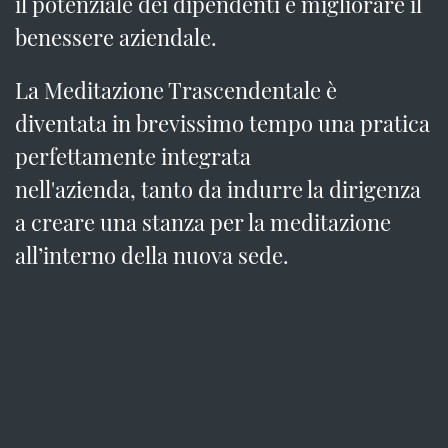
il potenziale dei dipendenti e migliorare il
benessere aziendale.
La Meditazione Trascendentale è
diventata in brevissimo tempo una pratica
perfettamente integrata
nell'azienda, tanto da indurre la dirigenza
a creare una stanza per la meditazione
all’interno della nuova sede.