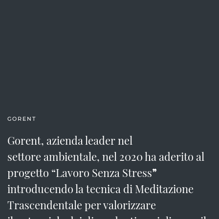
GORENT
Gorent, azienda leader nel
settore ambientale, nel 2020 ha aderito al
progetto “Lavoro Senza Stress
”
introducendo la tecnica di Meditazione
Trascendentale per valorizzare