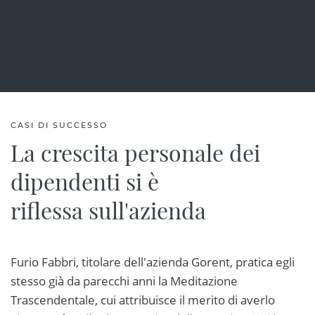
CASI DI SUCCESSO
La crescita personale dei
dipendenti si è
riflessa sull'azienda
Furio Fabbri, titolare dell'azienda Gorent, pratica egli
stesso già da parecchi anni la Meditazione
Trascendentale, cui attribuisce il merito di averlo